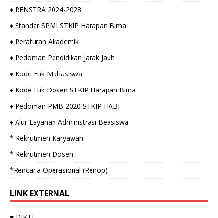
♦ RENSTRA 2024-2028
♦ Standar SPMI STKIP Harapan Bima
♦ Peraturan Akademik
♦ Pedoman Pendidikan Jarak Jauh
♦ Kode Etik Mahasiswa
♦ Kode Etik Dosen STKIP Harapan Bima
♦ Pedoman PMB 2020 STKIP HABI
♦ Alur Layanan Administrasi Beasiswa
* Rekrutmen Karyawan
* Rekrutmen Dosen
*Rencana Operasional (Renop)
LINK EXTERNAL
♥ DIKTI