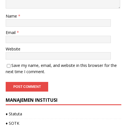
Name
*
Email
*
Website
Save my name, email, and website in this browser for the
next time I comment.
MANAJEMEN INSTITUSI
♦ Statuta
♦ SOTK