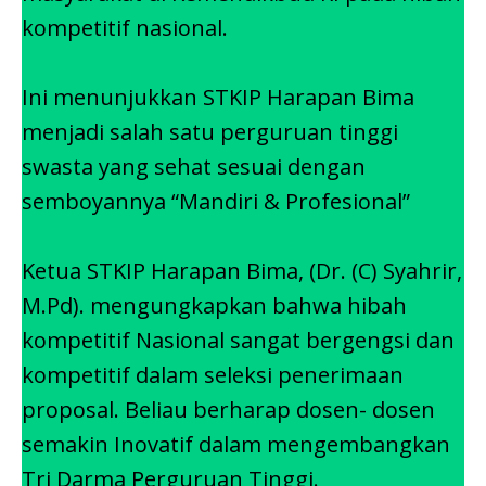
kompetitif nasional.
Ini menunjukkan STKIP Harapan Bima
menjadi salah satu perguruan tinggi
swasta yang sehat sesuai dengan
semboyannya “Mandiri & Profesional”
Ketua STKIP Harapan Bima, (Dr. (C) Syahrir,
M.Pd). mengungkapkan bahwa hibah
kompetitif Nasional sangat bergengsi dan
kompetitif dalam seleksi penerimaan
proposal. Beliau berharap dosen- dosen
semakin Inovatif dalam mengembangkan
Tri Darma Perguruan Tinggi.