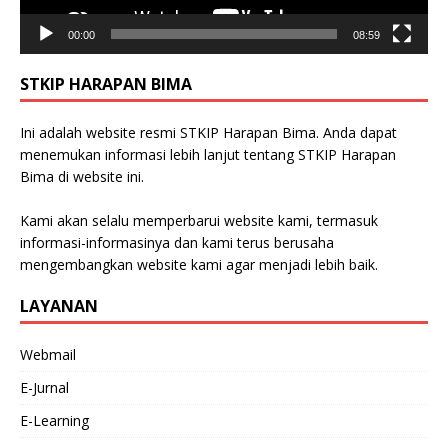
00:00
08:59
STKIP HARAPAN BIMA
Ini adalah website resmi STKIP Harapan Bima. Anda dapat
menemukan informasi lebih lanjut tentang STKIP Harapan
Bima di website ini.
Kami akan selalu memperbarui website kami, termasuk
informasi-informasinya dan kami terus berusaha
mengembangkan website kami agar menjadi lebih baik.
LAYANAN
Webmail
E-Jurnal
E-Learning