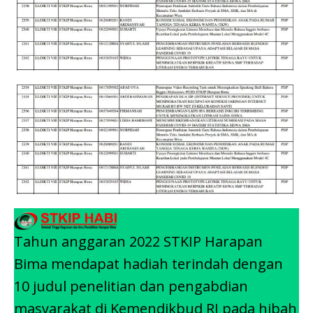
Tahun anggaran 2022 STKIP Harapan
Bima mendapat hadiah terindah dengan
10 judul penelitian dan pengabdian
masyarakat di Kemendikbud RI pada hibah