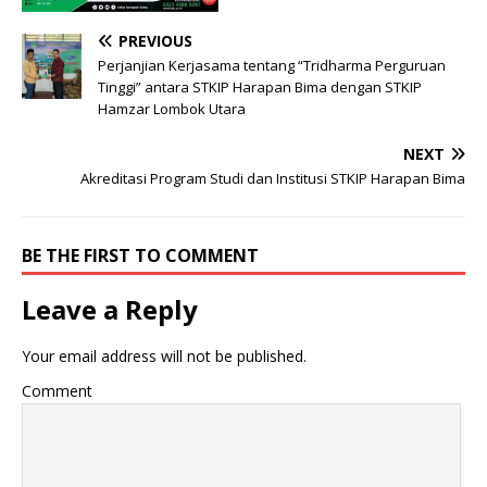
PREVIOUS
Perjanjian Kerjasama tentang “Tridharma Perguruan
Tinggi” antara STKIP Harapan Bima dengan STKIP
Hamzar Lombok Utara
NEXT
Akreditasi Program Studi dan Institusi STKIP Harapan Bima
BE THE FIRST TO COMMENT
Leave a Reply
Your email address will not be published.
Comment