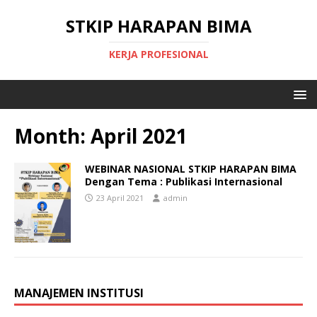
STKIP HARAPAN BIMA
KERJA PROFESIONAL
Month:
April 2021
WEBINAR NASIONAL STKIP HARAPAN BIMA
Dengan Tema : Publikasi Internasional
23 April 2021
admin
MANAJEMEN INSTITUSI