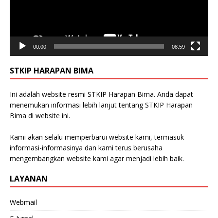
00:00
08:59
STKIP HARAPAN BIMA
Ini adalah website resmi STKIP Harapan Bima. Anda dapat
menemukan informasi lebih lanjut tentang STKIP Harapan
Bima di website ini.
Kami akan selalu memperbarui website kami, termasuk
informasi-informasinya dan kami terus berusaha
mengembangkan website kami agar menjadi lebih baik.
LAYANAN
Webmail