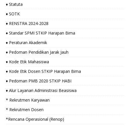
♦ Statuta
♦ SOTK
♦ RENSTRA 2024-2028
♦ Standar SPMI STKIP Harapan Bima
♦ Peraturan Akademik
♦ Pedoman Pendidikan Jarak Jauh
♦ Kode Etik Mahasiswa
♦ Kode Etik Dosen STKIP Harapan Bima
♦ Pedoman PMB 2020 STKIP HABI
♦ Alur Layanan Administrasi Beasiswa
* Rekrutmen Karyawan
* Rekrutmen Dosen
*Rencana Operasional (Renop)